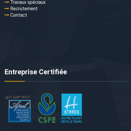
Travaux spéciaux
Recrutement
Contact
Entreprise Certifiée