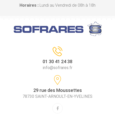
Horaires :
Lundi au Vendredi de 08h à 18h
01 30 41 24 38
info@sofrares.fr
29 rue des Moussettes
78730 SAINT-ARNOULT-EN-YVELINES