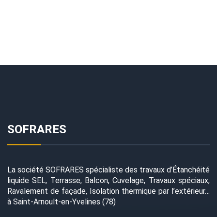
SOFRARES
La société SOFRARES spécialiste des travaux d’Étanchéité
liquide SEL, Terrasse, Balcon, Cuvelage, Travaux spéciaux,
Ravalement de façade, Isolation thermique par l’extérieur…
à Saint-Arnoult-en-Yvelines (78)