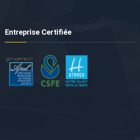
Entreprise Certifiée