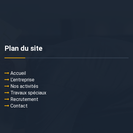
Plan du site
Accueil
L’entreprise
Nos activités
Travaux spéciaux
Recrutement
Contact