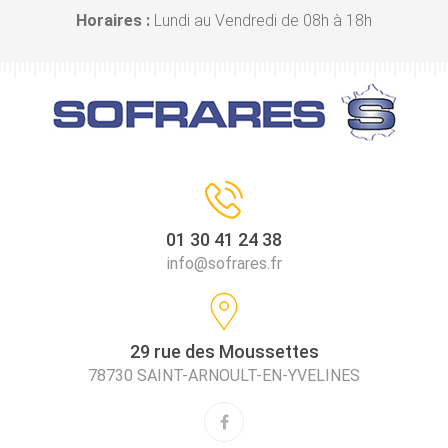
Horaires :
Lundi au Vendredi de 08h à 18h
01 30 41 24 38
info@sofrares.fr
29 rue des Moussettes
78730 SAINT-ARNOULT-EN-YVELINES