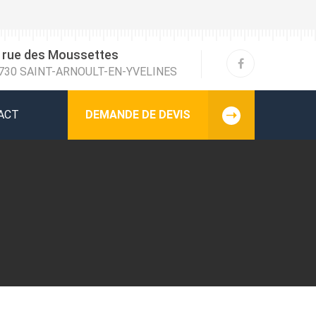
 rue des Moussettes
730 SAINT-ARNOULT-EN-YVELINES
ACT
DEMANDE DE DEVIS