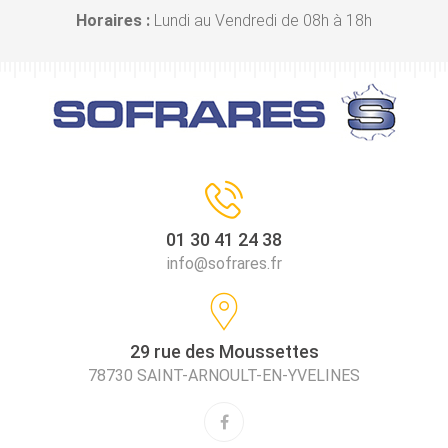
Horaires :
Lundi au Vendredi de 08h à 18h
01 30 41 24 38
info@sofrares.fr
29 rue des Moussettes
78730 SAINT-ARNOULT-EN-YVELINES