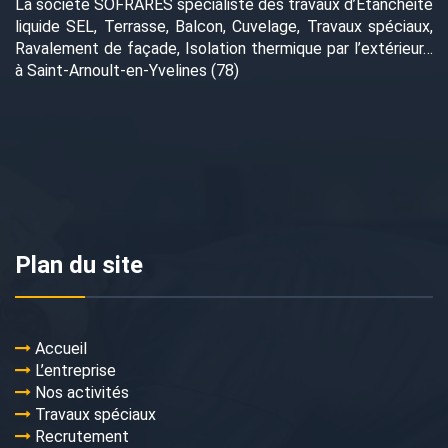
La société SOFRARES spécialiste des travaux d’Étanchéité
liquide SEL, Terrasse, Balcon, Cuvelage, Travaux spéciaux,
Ravalement de façade, Isolation thermique par l’extérieur…
à Saint-Arnoult-en-Yvelines (78)
Plan du site
Accueil
L’entreprise
Nos activités
Travaux spéciaux
Recrutement