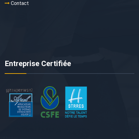
Contact
Entreprise Certifiée