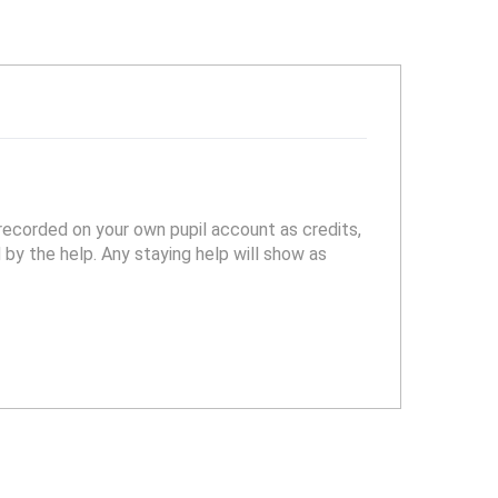
ecorded on your own pupil account as credits,
by the help. Any staying help will show as