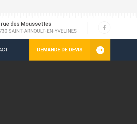
 rue des Moussettes
730 SAINT-ARNOULT-EN-YVELINES
ACT
DEMANDE DE DEVIS