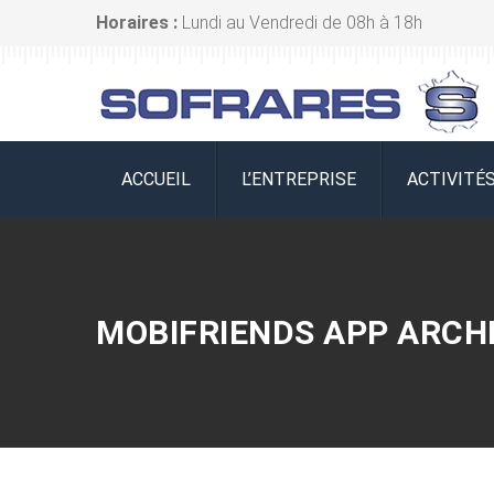
Horaires :
Lundi au Vendredi de 08h à 18h
ACCUEIL
L’ENTREPRISE
ACTIVITÉ
MOBIFRIENDS APP ARCHI