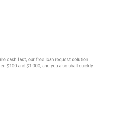
re cash fast, our free loan request solution
een $100 and $1,000, and you also shall quickly