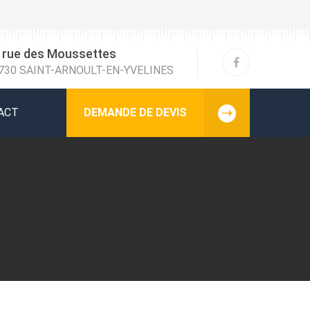
 rue des Moussettes
730 SAINT-ARNOULT-EN-YVELINES
ACT
DEMANDE DE DEVIS