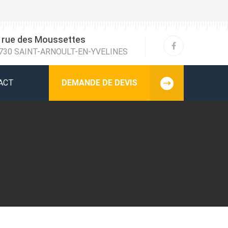
 rue des Moussettes
730 SAINT-ARNOULT-EN-YVELINES
ACT
DEMANDE DE DEVIS