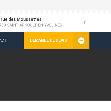
 rue des Moussettes
730 SAINT-ARNOULT-EN-YVELINES
ACT
DEMANDE DE DEVIS