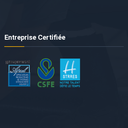
Entreprise Certifiée