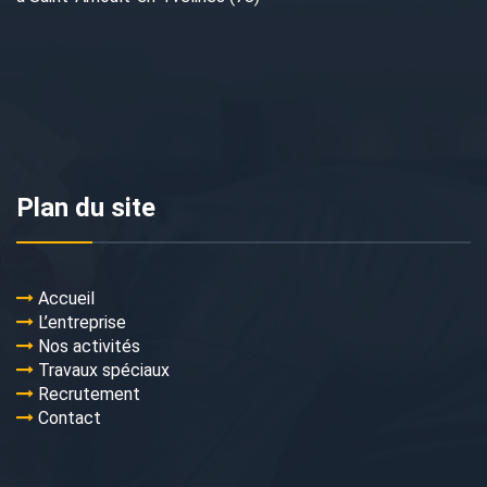
Plan du site
Accueil
L’entreprise
Nos activités
Travaux spéciaux
Recrutement
Contact