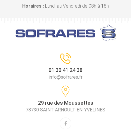
Horaires :
Lundi au Vendredi de 08h à 18h
01 30 41 24 38
info@sofrares.fr
29 rue des Moussettes
78730 SAINT-ARNOULT-EN-YVELINES