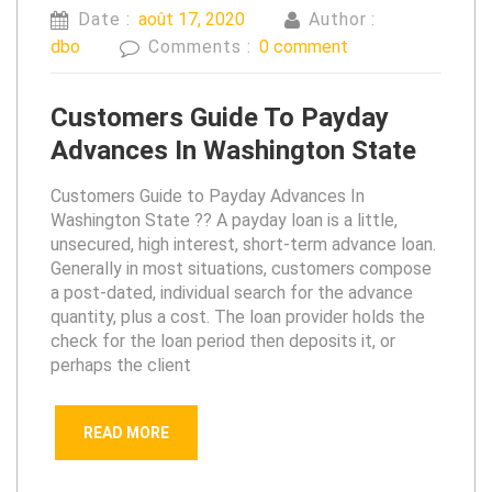
Date :
août 17, 2020
Author :
dbo
Comments :
0 comment
Customers Guide To Payday
Advances In Washington State
Customers Guide to Payday Advances In
Washington State ?? A payday loan is a little,
unsecured, high interest, short-term advance loan.
Generally in most situations, customers compose
a post-dated, individual search for the advance
quantity, plus a cost. The loan provider holds the
check for the loan period then deposits it, or
perhaps the client
READ MORE