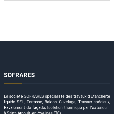
SOFRARES
La société SOFRARES spécialiste des travaux d’Étanchéité
liquide SEL, Terrasse, Balcon, Cuvelage, Travaux spéciaux,
Ravalement de façade, Isolation thermique par l’extérieur…
à Saint-Arnoult-en-Yvelines (78)