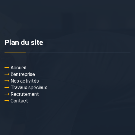
Plan du site
Accueil
L’entreprise
Nos activités
Travaux spéciaux
Recrutement
Contact