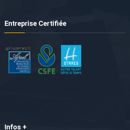
Entreprise Certifiée
Infos +