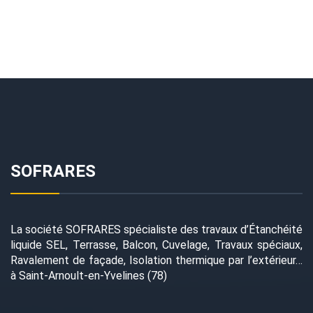
SOFRARES
La société SOFRARES spécialiste des travaux d’Étanchéité
liquide SEL, Terrasse, Balcon, Cuvelage, Travaux spéciaux,
Ravalement de façade, Isolation thermique par l’extérieur…
à Saint-Arnoult-en-Yvelines (78)