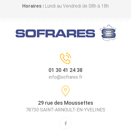
Horaires :
Lundi au Vendredi de 08h à 18h
01 30 41 24 38
info@sofrares.fr
29 rue des Moussettes
78730 SAINT-ARNOULT-EN-YVELINES