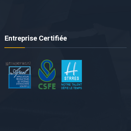
Entreprise Certifiée