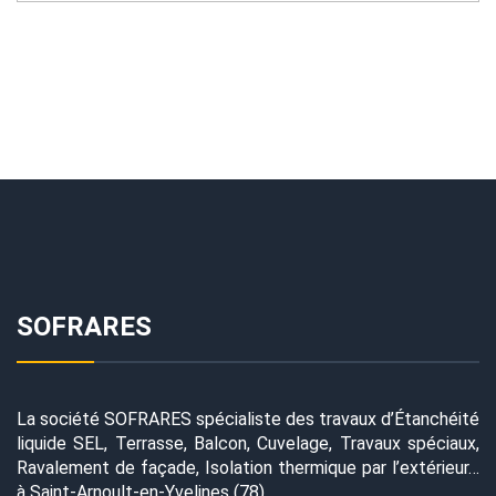
SOFRARES
La société SOFRARES spécialiste des travaux d’Étanchéité
liquide SEL, Terrasse, Balcon, Cuvelage, Travaux spéciaux,
Ravalement de façade, Isolation thermique par l’extérieur…
à Saint-Arnoult-en-Yvelines (78)