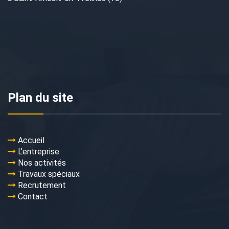
Plan du site
Accueil
L’entreprise
Nos activités
Travaux spéciaux
Recrutement
Contact