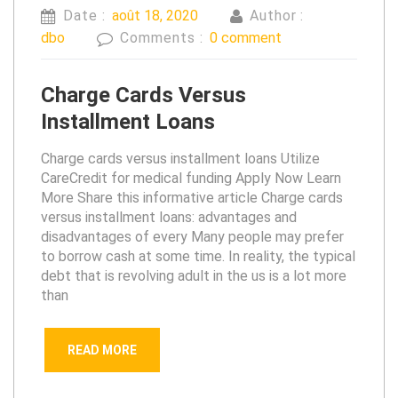
Date :
août 18, 2020
Author :
dbo
Comments :
0 comment
Charge Cards Versus
Installment Loans
Charge cards versus installment loans Utilize
CareCredit for medical funding Apply Now Learn
More Share this informative article Charge cards
versus installment loans: advantages and
disadvantages of every Many people may prefer
to borrow cash at some time. In reality, the typical
debt that is revolving adult in the us is a lot more
than
READ MORE