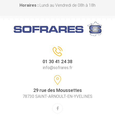
Horaires :
Lundi au Vendredi de 08h à 18h
01 30 41 24 38
info@sofrares.fr
29 rue des Moussettes
78730 SAINT-ARNOULT-EN-YVELINES