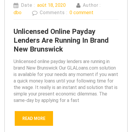
Date :
août 18, 2020
Author :
dbo
Comments :
0 comment
Unlicensed Online Payday
Lenders Are Running In Brand
New Brunswick
Unlicensed online payday lenders are running in
brand New Brunswick Our GLALoans.com solution
is available for your needs any moment if you want
a quick money loans until your following time for
the wage. It really is an instant and solution that is
simple your present economic dilemmas. The
same-day by applying for a fast
READ MORE