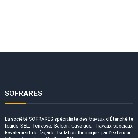
SOFRARES
La société SOFRARES spécialiste des travaux d’Étanchéité
liquide SEL, Terrasse, Balcon, Cuvelage, Travaux spéciaux,
Ravalement de façade, Isolation thermique par l’extérieur…