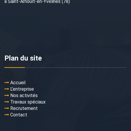
à Saint-Arnoult-en-Yvelines (78)
Plan du site
Accueil
L’entreprise
Nos activités
Travaux spéciaux
Recrutement
Contact