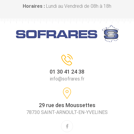
Horaires :
Lundi au Vendredi de 08h à 18h
01 30 41 24 38
info@sofrares.fr
29 rue des Moussettes
78730 SAINT-ARNOULT-EN-YVELINES