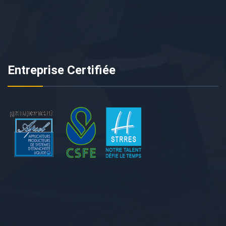
Entreprise Certifiée