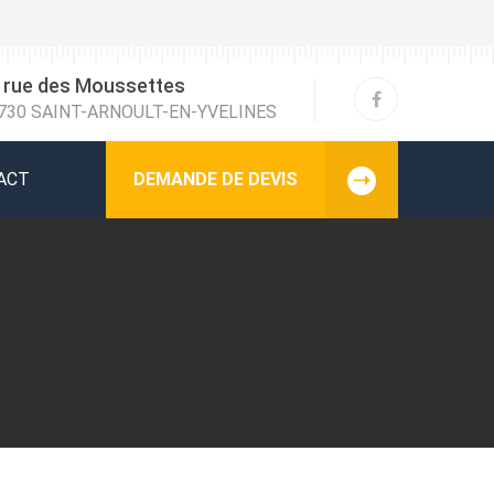
 rue des Moussettes
730 SAINT-ARNOULT-EN-YVELINES
ACT
DEMANDE DE DEVIS