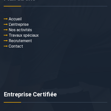
Accueil
L’entreprise
Nos activités
Travaux spéciaux
Recrutement
Contact
Entreprise Certifiée