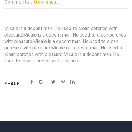
Comments :
0 comment
Micale is a decent man. He used to clean porches with
pleasure.Micale is a decent man. He used to clean porches
with pleasure.Micale is a decent man. He used to clean
porches with pleasure.Micale is a decent man. He used to
clean porches with pleasure.Micale is a decent man. He
used to clean porches with pleasure.
SHARE: