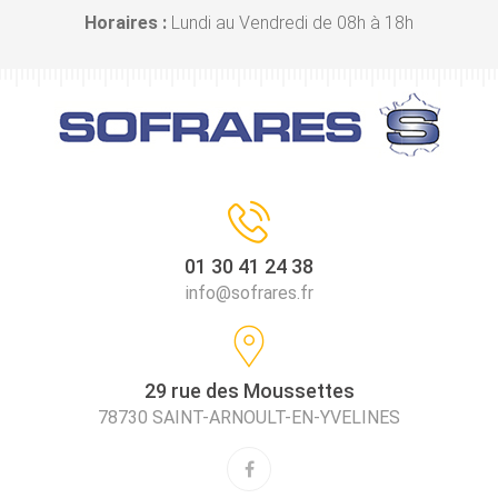
Horaires :
Lundi au Vendredi de 08h à 18h
01 30 41 24 38
info@sofrares.fr
29 rue des Moussettes
78730 SAINT-ARNOULT-EN-YVELINES