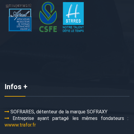
Infos +
SOFRARES, détenteur de la marque SOFRAXY
Entreprise ayant partagé les mêmes fondateurs :
wwww.trafor.fr