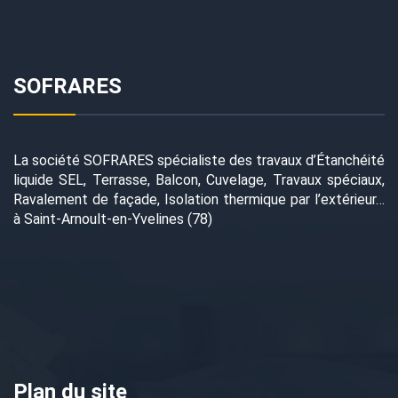
SOFRARES
La société SOFRARES spécialiste des travaux d’Étanchéité
liquide SEL, Terrasse, Balcon, Cuvelage, Travaux spéciaux,
Ravalement de façade, Isolation thermique par l’extérieur…
à Saint-Arnoult-en-Yvelines (78)
Plan du site