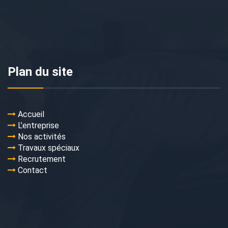
Plan du site
Accueil
L’entreprise
Nos activités
Travaux spéciaux
Recrutement
Contact