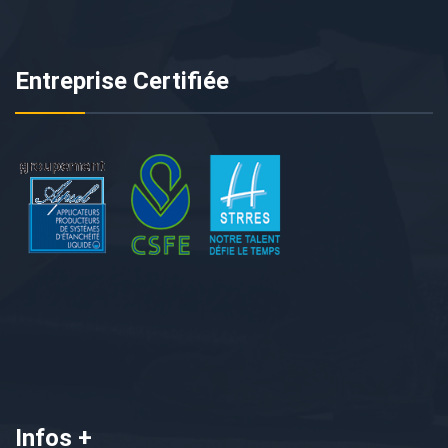
Entreprise Certifiée
Infos +