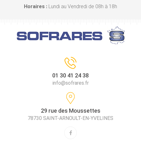
Horaires :
Lundi au Vendredi de 08h à 18h
01 30 41 24 38
info@sofrares.fr
29 rue des Moussettes
78730 SAINT-ARNOULT-EN-YVELINES