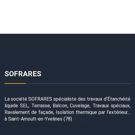
SOFRARES
La société SOFRARES spécialiste des travaux d’Étanchéité
liquide SEL, Terrasse, Balcon, Cuvelage, Travaux spéciaux,
Ravalement de façade, Isolation thermique par l’extérieur…
à Saint-Arnoult-en-Yvelines (78)