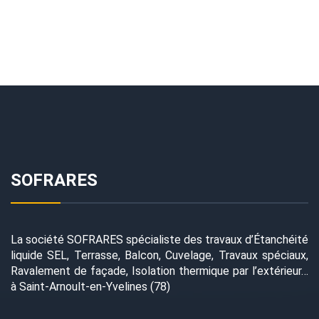
SOFRARES
La société SOFRARES spécialiste des travaux d’Étanchéité
liquide SEL, Terrasse, Balcon, Cuvelage, Travaux spéciaux,
Ravalement de façade, Isolation thermique par l’extérieur…
à Saint-Arnoult-en-Yvelines (78)