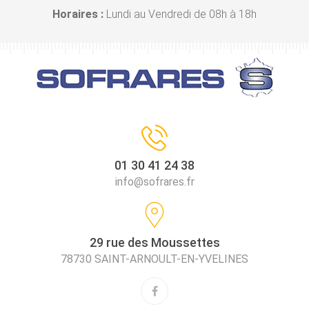
Horaires :
Lundi au Vendredi de 08h à 18h
01 30 41 24 38
info@sofrares.fr
29 rue des Moussettes
78730 SAINT-ARNOULT-EN-YVELINES