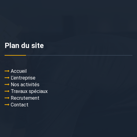
Plan du site
Accueil
L’entreprise
Nos activités
Travaux spéciaux
Recrutement
Contact