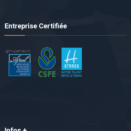
Entreprise Certifiée
Infos +